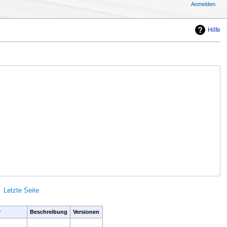
Anmelden
Hilfe
Letzte Seite
r
Beschreibung
Versionen