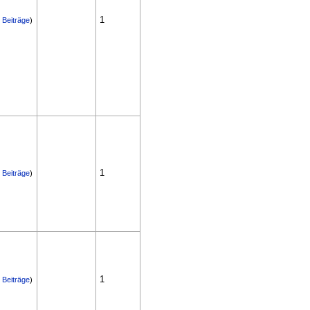
1
|
Beiträge
)
1
|
Beiträge
)
1
|
Beiträge
)