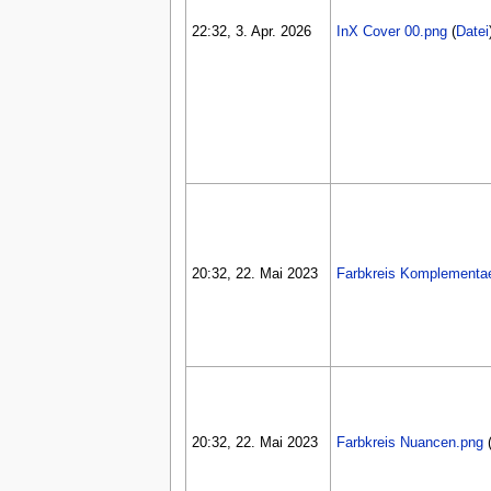
22:32, 3. Apr. 2026
InX Cover 00.png
(
Datei
20:32, 22. Mai 2023
Farbkreis Komplementae
20:32, 22. Mai 2023
Farbkreis Nuancen.png