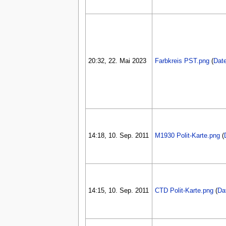
20:32, 22. Mai 2023
Farbkreis PST.png
(
Date
14:18, 10. Sep. 2011
M1930 Polit-Karte.png
(
14:15, 10. Sep. 2011
CTD Polit-Karte.png
(
Da