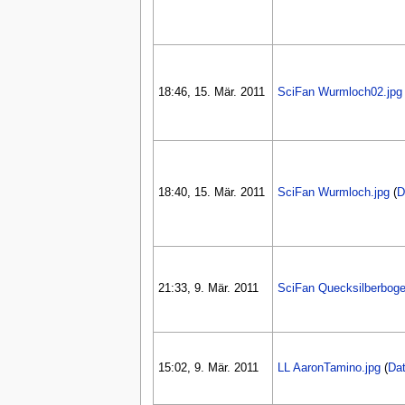
18:46, 15. Mär. 2011
SciFan Wurmloch02.jpg
18:40, 15. Mär. 2011
SciFan Wurmloch.jpg
(
D
21:33, 9. Mär. 2011
SciFan Quecksilberbog
15:02, 9. Mär. 2011
LL AaronTamino.jpg
(
Dat