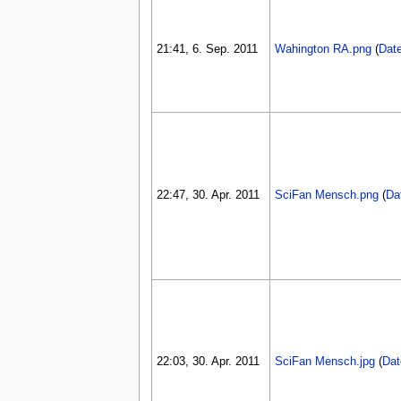
21:41, 6. Sep. 2011
Wahington RA.png
(
Date
22:47, 30. Apr. 2011
SciFan Mensch.png
(
Da
22:03, 30. Apr. 2011
SciFan Mensch.jpg
(
Dat