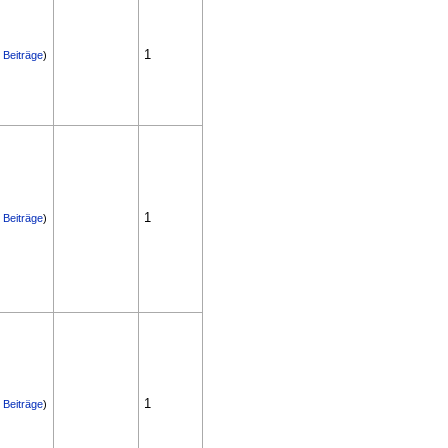
1
|
Beiträge
)
1
|
Beiträge
)
1
|
Beiträge
)