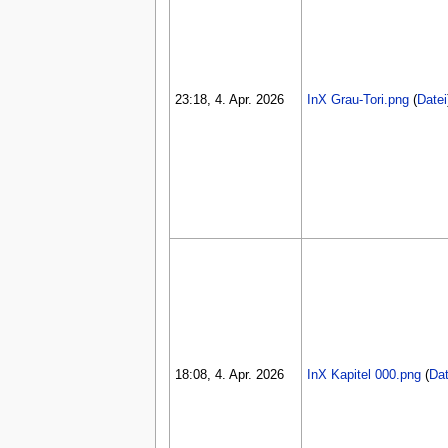
23:18, 4. Apr. 2026
InX Grau-Tori.png
(
Datei
18:08, 4. Apr. 2026
InX Kapitel 000.png
(
Dat