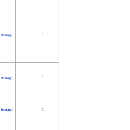
1
|
Beiträge
)
1
|
Beiträge
)
1
|
Beiträge
)