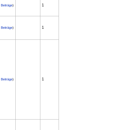
1
|
Beiträge
)
1
|
Beiträge
)
1
|
Beiträge
)